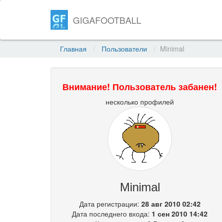
GIGAFOOTBALL
Главная
Пользователи
Minimal
Внимание! Пользователь забанен!
несколько профилей
Minimal
Дата регистрации:
28 авг 2010 02:42
Дата последнего входа:
1 сен 2010 14:42