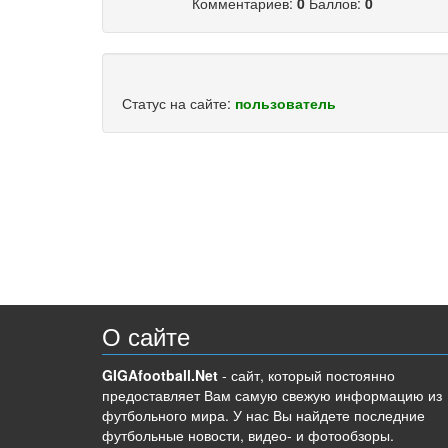
Комментариев:
0
Баллов:
0
Статус на сайте:
пользователь
О сайте
GIGAfootball.Net
- сайт, который постоянно
предоставляет Вам самую свежую информацию из
футбольного мира. У нас Вы найдете последние
футбольные новости, видео- и фотообзоры.