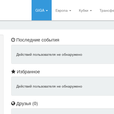
GIGA
Европа
Кубки
Трансф
Последние события
Действий пользователя не обнаружено
Избранное
Действий пользователя не обнаружено
Друзья (0)