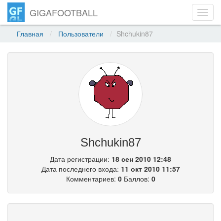
GIGAFOOTBALL
Toggl
navig
Главная
Пользователи
Shchukin87
Shchukin87
Дата регистрации:
18 сен 2010 12:48
Дата последнего входа:
11 окт 2010 11:57
Комментариев:
0
Баллов:
0