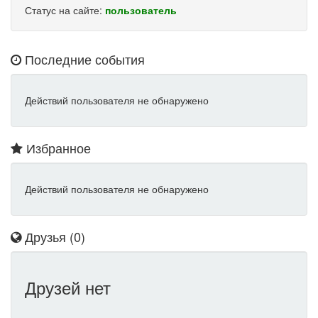
Статус на сайте:
пользователь
Последние события
Действий пользователя не обнаружено
Избранное
Действий пользователя не обнаружено
Друзья (0)
Друзей нет