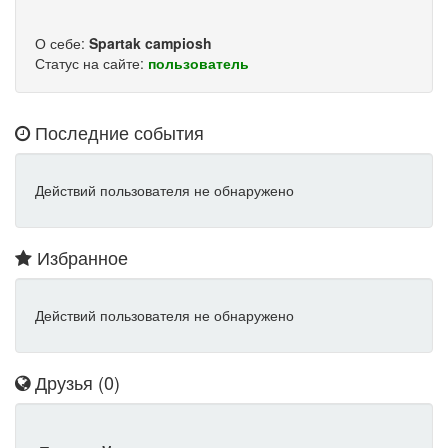
О себе:
Spartak campiosh
Статус на сайте:
пользователь
Последние события
Действий пользователя не обнаружено
Избранное
Действий пользователя не обнаружено
Друзья (0)