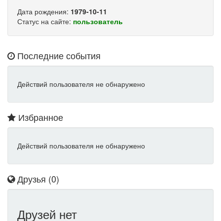
Дата рождения:
1979-10-11
Статус на сайте:
пользователь
Последние события
Действий пользователя не обнаружено
Избранное
Действий пользователя не обнаружено
Друзья (0)
Друзей нет