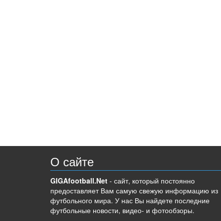
О сайте
GIGAfootball.Net
- сайт, который постоянно
предоставляет Вам самую свежую информацию из
футбольного мира. У нас Вы найдете последние
футбольные новости, видео- и фотообзоры.