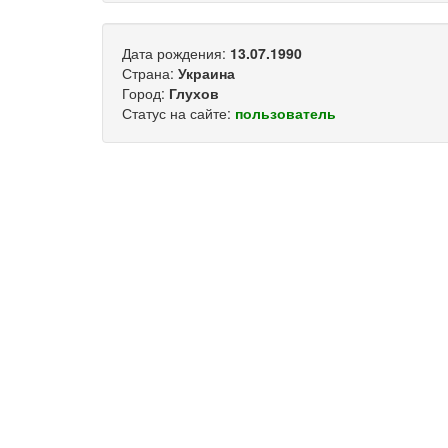
Дата рождения:
13.07.1990
Страна:
Украина
Город:
Глухов
Статус на сайте:
пользователь