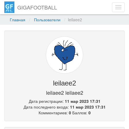
GIGAFOOTBALL
Toggl
navig
Главная
Пользователи
leilaee2
leilaee2
leilaee2 leilaee2
Дата регистрации:
11 мар 2023 17:31
Дата последнего входа:
11 мар 2023 17:31
Комментариев:
0
Баллов:
0