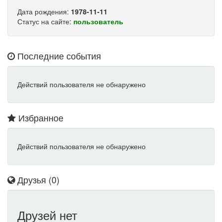
Дата рождения:
1978-11-11
Статус на сайте:
пользователь
Последние события
Действий пользователя не обнаружено
Избранное
Действий пользователя не обнаружено
Друзья (0)
Друзей нет