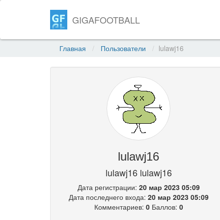
GIGAFOOTBALL
Главная
Пользователи
lulawj16
lulawj16
lulawj16 lulawj16
Дата регистрации:
20 мар 2023 05:09
Дата последнего входа:
20 мар 2023 05:09
Комментариев:
0
Баллов:
0