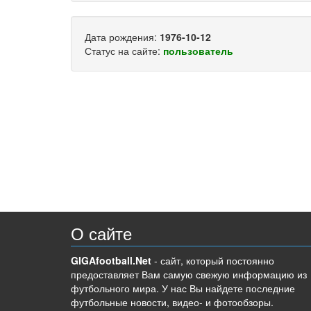
Дата рождения:
1976-10-12
Статус на сайте:
пользователь
О сайте
GIGAfootball.Net
- сайт, который постоянно
предоставляет Вам самую свежую информацию из
футбольного мира. У нас Вы найдете последние
футбольные новости, видео- и фотообзоры.