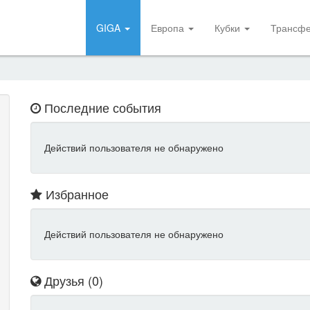
GIGA
Европа
Кубки
Трансф
Последние события
Действий пользователя не обнаружено
Избранное
Действий пользователя не обнаружено
Друзья (0)