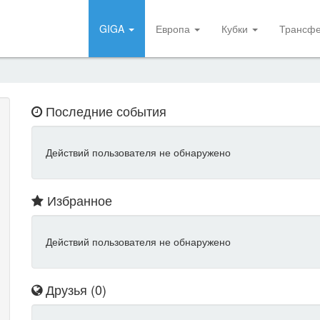
GIGA
Европа
Кубки
Трансф
Последние события
Действий пользователя не обнаружено
Избранное
Действий пользователя не обнаружено
Друзья (0)