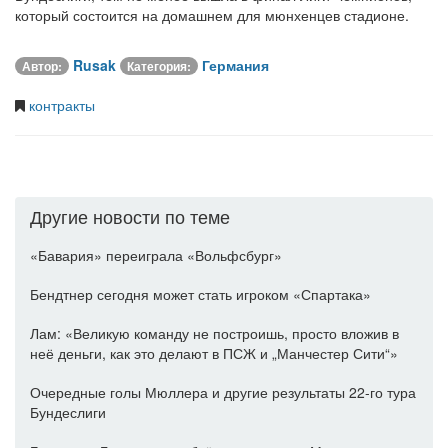
который состоится на домашнем для мюнхенцев стадионе.
Rusak
Германия
Автор:
Категория:
контракты
Другие новости по теме
«Бавария» переиграла «Вольфсбург»
Бендтнер сегодня может стать игроком «Спартака»
Лам: «Великую команду не построишь, просто вложив в
неё деньги, как это делают в ПСЖ и „Манчестер Сити“»
Очередные голы Мюллера и другие результаты 22-го тура
Бундеслиги