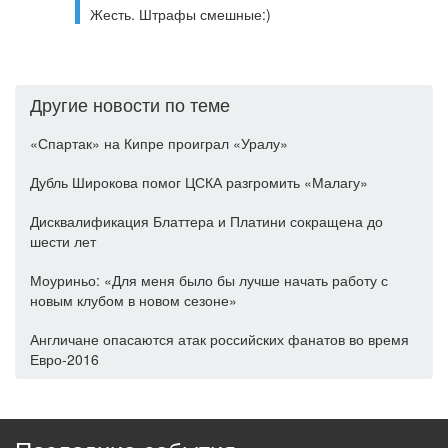
Жесть. Штрафы смешные:)
Другие новости по теме
«Спартак» на Кипре проиграл «Уралу»
Дубль Широкова помог ЦСКА разгромить «Малагу»
Дисквалификация Блаттера и Платини сокращена до
шести лет
Моуриньо: «Для меня было бы лучше начать работу с
новым клубом в новом сезоне»
Англичане опасаются атак российских фанатов во время
Евро-2016