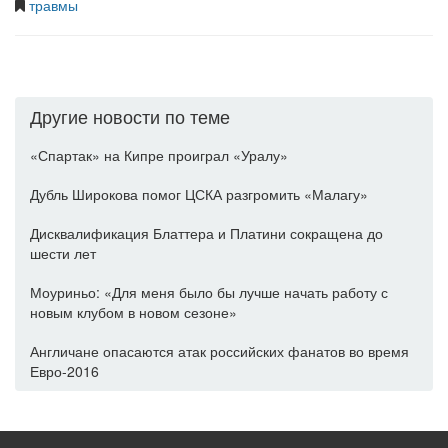
травмы
Другие новости по теме
«Спартак» на Кипре проиграл «Уралу»
Дубль Широкова помог ЦСКА разгромить «Малагу»
Дисквалификация Блаттера и Платини сокращена до
шести лет
Моуриньо: «Для меня было бы лучше начать работу с
новым клубом в новом сезоне»
Англичане опасаются атак российских фанатов во время
Евро-2016