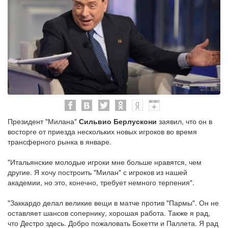
Президент "Милана"
Сильвио Берлускони
заявил, что он в
восторге от приезда нескольких новых игроков во время
трансферного рынка в январе.
"Итальянские молодые игроки мне больше нравятся, чем
другие. Я хочу построить "Милан" с игроков из нашей
академии, но это, конечно, требует немного терпения".
"Заккардо делал великие вещи в матче против "Пармы". Он не
оставляет шансов сопернику, хорошая работа. Также я рад,
что Дестро здесь. Добро пожаловать Бокетти и Паллета. Я рад