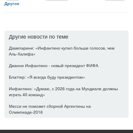
Другое
Другие новости по теме
Дзампарини: «Инфантино купил больше голосов, чем
Аль-Халифа»
Джанни Инфантино - новый президент ФИФА
Блаттер: «Я всегда буду президентом»
Инфантино: «Думаю, с 2026 года на Мундиале должны
играть 40 команд»
Месси не поможет сборной Аргентины на
Олимпиаде-2016