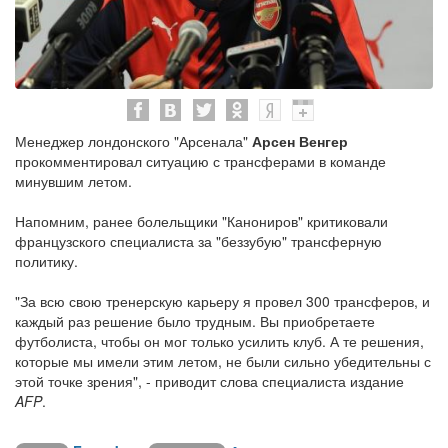
Менеджер лондонского "Арсенала"
Арсен Венгер
прокомментировал ситуацию с трансферами в команде
минувшим летом.
Напомним, ранее болельщики "Канониров" критиковали
французского специалиста за "беззубую" трансферную
политику.
"За всю свою тренерскую карьеру я провел 300 трансферов, и
каждый раз решение было трудным. Вы приобретаете
футболиста, чтобы он мог только усилить клуб. А те решения,
которые мы имели этим летом, не были сильно убедительны с
этой точке зрения", - приводит слова специалиста издание
AFP
.