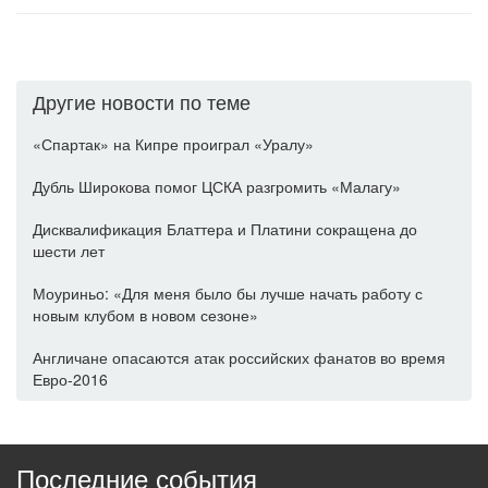
Другие новости по теме
«Спартак» на Кипре проиграл «Уралу»
Дубль Широкова помог ЦСКА разгромить «Малагу»
Дисквалификация Блаттера и Платини сокращена до
шести лет
Моуриньо: «Для меня было бы лучше начать работу с
новым клубом в новом сезоне»
Англичане опасаются атак российских фанатов во время
Евро-2016
Последние события