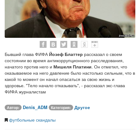
Бывший глава ФИФА
Йозеф Блаттер
рассказал о своем
состоянии во время антикоррупционного расследования,
начатого против него и
Мишеля Платини
. Он отметил, что
оказываемое на него давление было настолько сильным, что в
какой то момент он начал опасаться за свою жизнь и
здоровье. "Тело начало отказывать", - рассказал экс-глава
ФИФА журналистам
Denis_ADM
Другое
Автор:
Категория:
футбольные скандалы