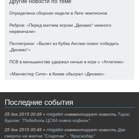
Другие новости по теме
Определена сборная недели в Лиге чемпионов
Ребров: «Перед матчем игроки „Динамо“ немного
нервничали»
Пеллегрини: «Вылет из Кубка Англии помог победить
„Динамо“»
ПСВ в меньшинстве удержал ничью в игре с «Атлетико»
«Манчестер Сити» в Киеве обыграл «Динамо»
Последние события
25 дек 2015 00:49
»
megalex
комментирует новость
Тарас
Бурлак: "Победить ЦСКА помог кофеин"
25 дек 2015 00:49
»
megalex
комментирует новость
Две
смерти на матче "Спартак" - "Краснодар"