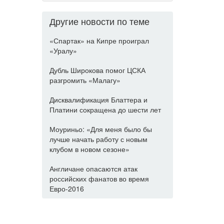
Другие новости по теме
«Спартак» на Кипре проиграл
«Уралу»
Дубль Широкова помог ЦСКА
разгромить «Малагу»
Дисквалификация Блаттера и
Платини сокращена до шести лет
Моуриньо: «Для меня было бы
лучше начать работу с новым
клубом в новом сезоне»
Англичане опасаются атак
российских фанатов во время
Евро-2016