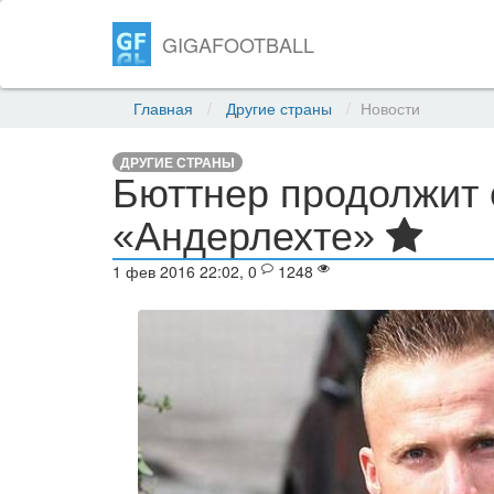
GIGAFOOTBALL
Главная
Другие страны
Новости
ДРУГИЕ СТРАНЫ
Бюттнер продолжит 
«Андерлехте»
1 фев 2016 22:02, 0
1248