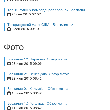
Топ-10 лучших бомбардиров сборной Бразилии
25 сен 2015 07:57
Товарищеский матч. США - Бразилия 1:4
9 сен 2015 09:19
Фото
Бразилия 1:1 Парагвай. Обзор матча
28 июн 2015 09:09
Бразилия 2:1 Венесуэла. Обзор матча
22 июн 2015 08:42
Бразилия 0:1 Колумбия. Обзор матча
18 июн 2015 08:42
Бразилия 1:0 Гондурас. Обзор матча
11 июн 2015 08:42