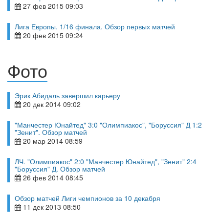
27 фев 2015 09:03
Лига Европы. 1/16 финала. Обзор первых матчей
20 фев 2015 09:24
Фото
Эрик Абидаль завершил карьеру
20 дек 2014 09:02
"Манчестер Юнайтед" 3:0 "Олимпиакос", "Боруссия" Д 1:2
"Зенит". Обзор матчей
20 мар 2014 08:59
ЛЧ. "Олимпиакос" 2:0 "Манчестер Юнайтед", "Зенит" 2:4
"Боруссия" Д. Обзор матчей
26 фев 2014 08:45
Обзор матчей Лиги чемпионов за 10 декабря
11 дек 2013 08:50