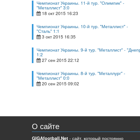
Чемпионат Украины. 11-й тур. "Олимпик" -
"Металлист" 3:0
18 окт 2015 16:23
Чемпионат Украины. 10-й тур. "Металлист" -
"Сталь" 1:1
3 окт 2015 16:35
Чемпионат Украины. 9-й тур. "Металлист" - "Днеп
1:2
27 сен 2015 22:12
Чемпионат Украины. 8-й тур. "Металлург" -
"Металлист" 0:0
20 сен 2015 09:02
О сайте
GIGAfootball.Net
- сайт, который постоянно