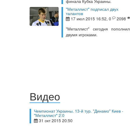
финала Кубка Украины.
"Металлист" подписал двух
талантов
17 июл 2015 16:52, 0
2098
"Металлист" сегодня пополнил
двумя игроками.
Видео
Чемпионат Украины. 13-й тур. "Динамо" Киев -
"Металлист" 2:0
31 окт 2015 20:50