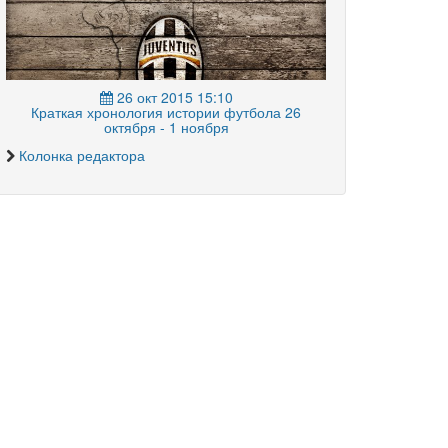
26 окт 2015 15:10
Краткая хронология истории футбола 26
октября - 1 ноября
Колонка редактора