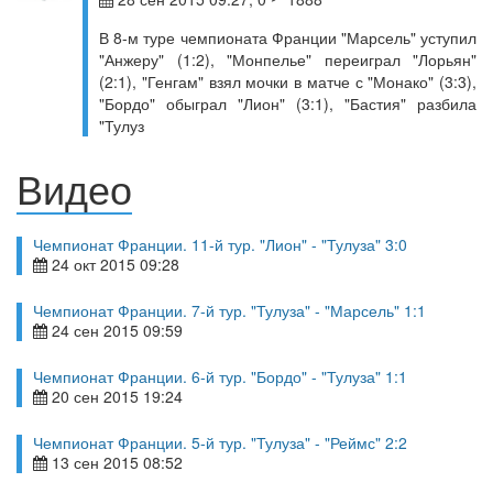
В 8-м туре чемпионата Франции "Марсель" уступил
"Анжеру" (1:2), "Монпелье" переиграл "Лорьян"
(2:1), "Генгам" взял мочки в матче с "Монако" (3:3),
"Бордо" обыграл "Лион" (3:1), "Бастия" разбила
"Тулуз
Видео
Чемпионат Франции. 11-й тур. "Лион" - "Тулуза" 3:0
24 окт 2015 09:28
Чемпионат Франции. 7-й тур. "Тулуза" - "Марсель" 1:1
24 сен 2015 09:59
Чемпионат Франции. 6-й тур. "Бордо" - "Тулуза" 1:1
20 сен 2015 19:24
Чемпионат Франции. 5-й тур. "Тулуза" - "Реймс" 2:2
13 сен 2015 08:52