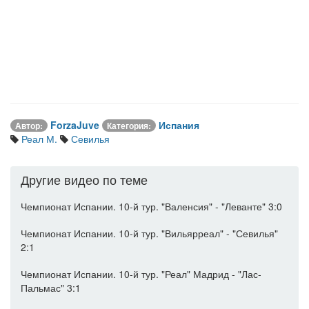
ForzaJuve
Испания
Автор:
Категория:
Реал М.
Севилья
Другие видео по теме
Чемпионат Испании. 10-й тур. "Валенсия" - "Леванте" 3:0
Чемпионат Испании. 10-й тур. "Вильярреал" - "Севилья"
2:1
Чемпионат Испании. 10-й тур. "Реал" Мадрид - "Лас-
Пальмас" 3:1