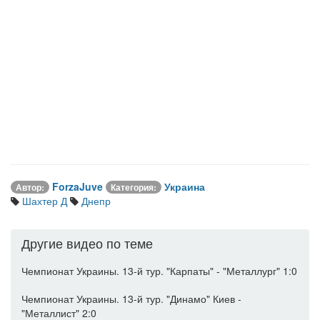
ForzaJuve
Украина
Автор:
Категория:
Шахтер Д
Днепр
Другие видео по теме
Чемпионат Украины. 13-й тур. "Карпаты" - "Металлург" 1:0
Чемпионат Украины. 13-й тур. "Динамо" Киев -
"Металлист" 2:0