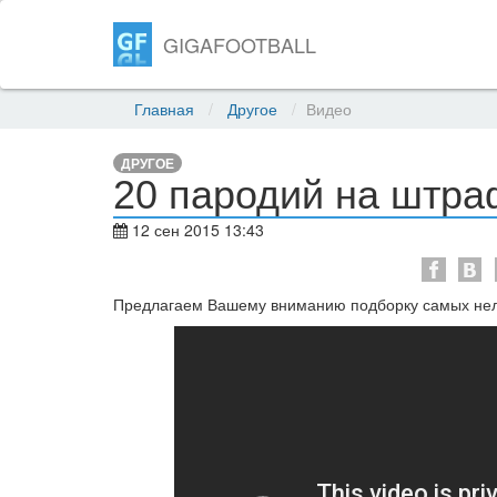
GIGAFOOTBALL
Главная
Другое
Видео
ДРУГОЕ
20 пародий на штра
12 сен 2015 13:43
Предлагаем Вашему вниманию подборку самых нел