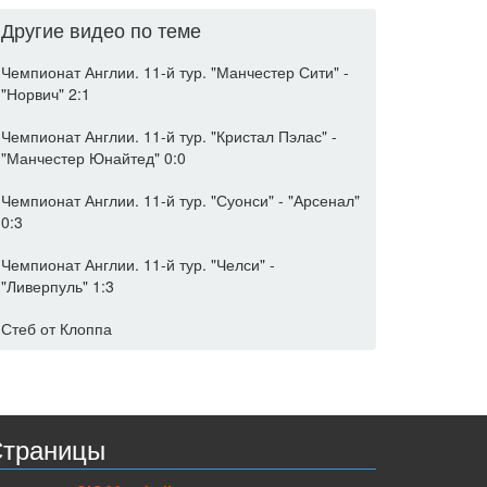
Другие видео по теме
Чемпионат Англии. 11-й тур. "Манчестер Сити" -
"Норвич" 2:1
Чемпионат Англии. 11-й тур. "Кристал Пэлас" -
"Манчестер Юнайтед" 0:0
Чемпионат Англии. 11-й тур. "Суонси" - "Арсенал"
0:3
Чемпионат Англии. 11-й тур. "Челси" -
"Ливерпуль" 1:3
Стеб от Клоппа
траницы