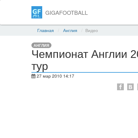
GIGAFOOTBALL
Главная
Англия
Видео
АНГЛИЯ
Чемпионат Англии 20
тур
27 мар 2010 14:17