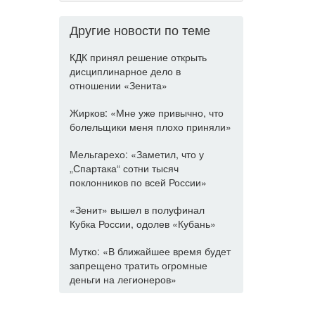
Другие новости по теме
КДК принял решение открыть
дисциплинарное дело в
отношении «Зенита»
Жирков: «Мне уже привычно, что
болельщики меня плохо приняли»
Мельгарехо: «Заметил, что у
„Спартака“ сотни тысяч
поклонников по всей России»
«Зенит» вышел в полуфинал
Кубка России, одолев «Кубань»
Мутко: «В ближайшее время будет
запрещено тратить огромные
деньги на легионеров»