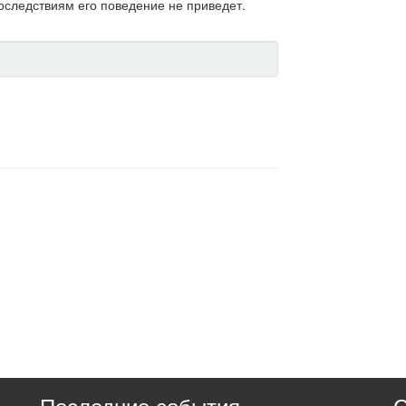
последствиям его поведение не приведет.