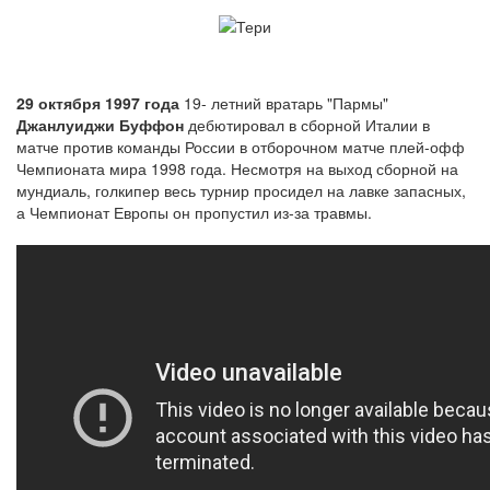
29 октября 1997 года
19- летний вратарь "Пармы"
Джанлуиджи Буффон
дебютировал в сборной Италии в
матче против команды России в отборочном матче плей-офф
Чемпионата мира 1998 года. Несмотря на выход сборной на
мундиаль, голкипер весь турнир просидел на лавке запасных,
а Чемпионат Европы он пропустил из-за травмы.