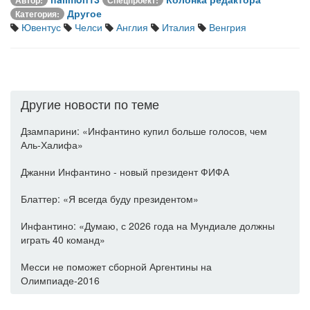
Другое
Категория:
Ювентус
Челси
Англия
Италия
Венгрия
Другие новости по теме
Дзампарини: «Инфантино купил больше голосов, чем
Аль-Халифа»
Джанни Инфантино - новый президент ФИФА
Блаттер: «Я всегда буду президентом»
Инфантино: «Думаю, с 2026 года на Мундиале должны
играть 40 команд»
Месси не поможет сборной Аргентины на
Олимпиаде-2016