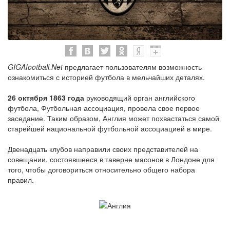
GIGAfootball.Net
предлагает пользователям возможность
ознакомиться с историей футбола в мельчайших деталях.
26 октября 1863 года
руководящий орган английского
футбола, Футбольная ассоциация, провела свое первое
заседание. Таким образом, Англия может похвастаться самой
старейшей национальной футбольной ассоциацией в мире.
Двенадцать клубов направили своих представителей на
совещании, состоявшееся в таверне масонов в Лондоне для
того, чтобы договориться относительно общего набора
правил.