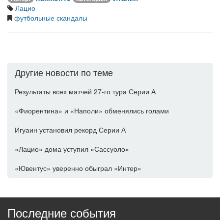
Лацио
футбольные скандалы
Другие новости по теме
Результаты всех матчей 27-го тура Серии А
«Фиорентина» и «Наполи» обменялись голами
Игуаин установил рекорд Серии А
«Лацио» дома уступил «Сассуоло»
«Ювентус» уверенно обыграл «Интер»
Последние события