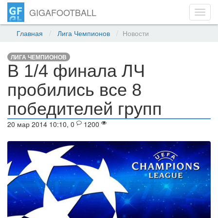
GIGAFOOTBALL
Toggl
navig
Главная
Лига Чемпионов
Новости
ЛИГА ЧЕМПИОНОВ
В 1/4 финала ЛЧ
пробились все 8
победителей групп
20 мар 2014 10:10, 0
1200