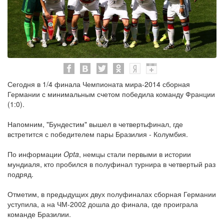
Сегодня в 1/4 финала Чемпионата мира-2014 сборная
Германии с минимальным счетом победила команду Франции
(1:0).
Напомним, "Бундестим" вышел в четвертьфинал, где
встретится с победителем пары Бразилия - Колумбия.
По информации
Opta
, немцы стали первыми в истории
мундиаля, кто пробился в полуфинал турнира в четвертый раз
подряд.
Отметим, в предыдущих двух полуфиналах сборная Германии
уступила, а на ЧМ-2002 дошла до финала, где проиграла
команде Бразилии.