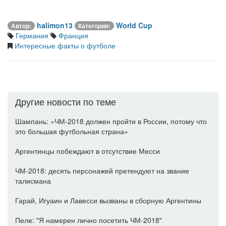
halimon13
World Cup
Автор:
Категория:
Германия
Франция
Интересные факты о футболе
Другие новости по теме
Шампань: «ЧМ-2018 должен пройти в России, потому что
это большая футбольная страна»
Аргентинцы побеждают в отсутствие Месси
ЧМ-2018: десять персонажей претендуют на звание
талисмана
Гарай, Игуаин и Лавесси вызваны в сборную Аргентины
Пеле: "Я намерен лично посетить ЧМ-2018"