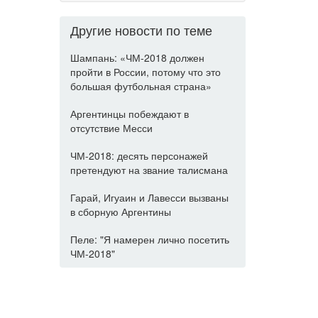
Другие новости по теме
Шампань: «ЧМ-2018 должен
пройти в России, потому что это
большая футбольная страна»
Аргентинцы побеждают в
отсутствие Месси
ЧМ-2018: десять персонажей
претендуют на звание талисмана
Гарай, Игуаин и Лавесси вызваны
в сборную Аргентины
Пеле: "Я намерен лично посетить
ЧМ-2018"