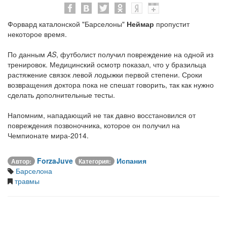
Форвард каталонской "Барселоны"
Неймар
пропустит
некоторое время.
По данным
AS
, футболист получил повреждение на одной из
тренировок. Медицинский осмотр показал, что у бразильца
растяжение связок левой лодыжки первой степени. Сроки
возвращения доктора пока не спешат говорить, так как нужно
сделать дополнительные тесты.
Напомним, нападающий не так давно восстановился от
повреждения позвоночника, которое он получил на
Чемпионате мира-2014.
ForzaJuve
Испания
Автор:
Категория:
Барселона
травмы