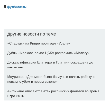
футболисты
Другие новости по теме
«Спартак» на Кипре проиграл «Уралу»
Дубль Широкова помог ЦСКА разгромить «Малагу»
Дисквалификация Блаттера и Платини сокращена до
шести лет
Моуриньо: «Для меня было бы лучше начать работу с
новым клубом в новом сезоне»
Англичане опасаются атак российских фанатов во время
Евро-2016