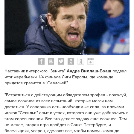
Наставник питерского "Зенита"
Андре Виллаш-Боаш
подвел
итог жеребьевки 1/4 финала Лиги Европы, где команде
придется сразится в "Севильей".
"Встретиться с действующим обладателем трофея - пожалуй,
самое сложное из всех испытаний, которые могли нам
достаться. У соперника есть необходимые сила, за плечами
игрков "Севильи" опыт и успех, которого они уже добивались в
этом соревновании. Все это делает задачу еще сложнее. Тем
не менее, вторая игра пройдет в Санкт-Петербурге, и
болельщики, уверен, сделают все, чтобы помочь команде