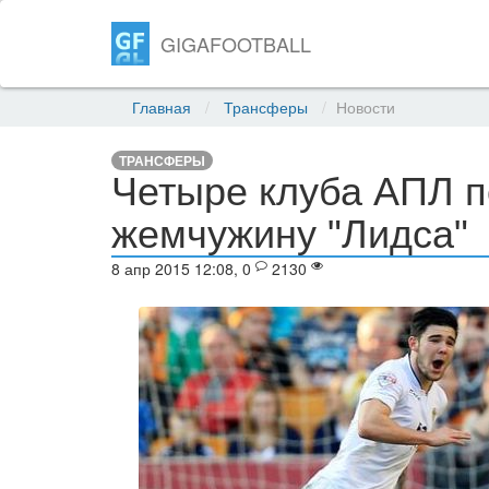
GIGAFOOTBALL
Главная
Трансферы
Новости
ТРАНСФЕРЫ
Четыре клуба АПЛ п
жемчужину "Лидса"
8 апр 2015 12:08, 0
2130