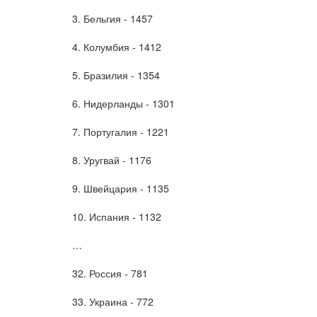
3. Бельгия - 1457
4. Колумбия - 1412
5. Бразилия - 1354
6. Нидерланды - 1301
7. Португалия - 1221
8. Уругвай - 1176
9. Швейцария - 1135
10. Испания - 1132
…
32. Россия - 781
33. Украина - 772