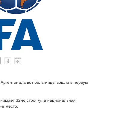
Аргентина, а вот бельгийцы вошли в первую
анимает 32-ю строчку, а национальная
-е место.