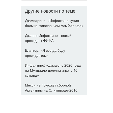
Другие новости по теме
Дзампарини: «Инфантино купил
больше голосов, чем Аль-Халифа»
Джанни Инфантино - новый
президент ФИФА
Блаттер: «Я всегда буду
президентом»
Инфантино: «Думаю, с 2026 года
на Мундиале должны играть 40
команд»
Месси не поможет сборной
Аргентины на Олимпиаде-2016