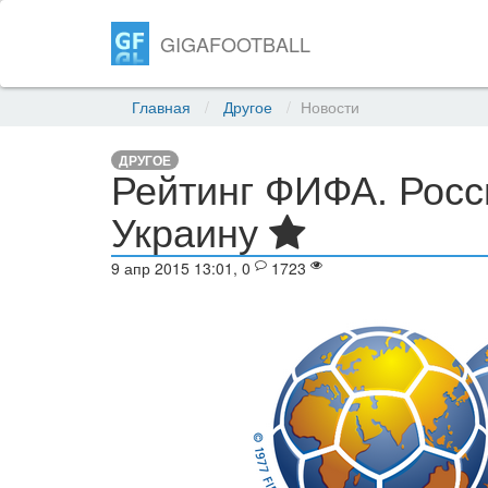
GIGAFOOTBALL
Главная
Другое
Новости
ДРУГОЕ
Рейтинг ФИФА. Росс
Украину
9 апр 2015 13:01, 0
1723