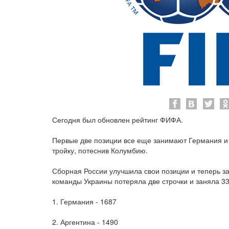
Сегодня был обновлен рейтинг ФИФА.
Первые две позиции все еще занимают Германия и 
тройку, потеснив Колумбию.
Сборная России улучшила свои позиции и теперь з
команды Украины потеряла две строчки и заняла 33
1. Германия - 1687
2. Аргентина - 1490