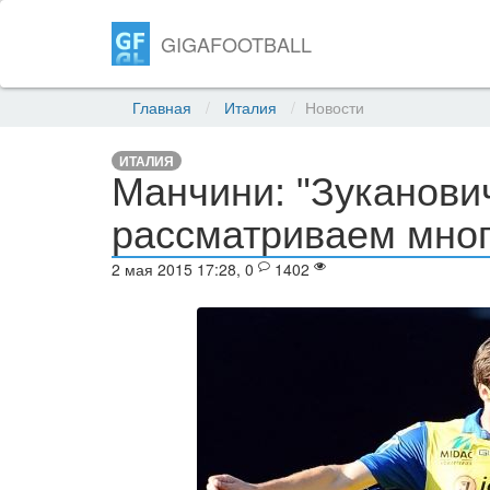
GIGAFOOTBALL
Главная
Италия
Новости
ИТАЛИЯ
Манчини: "Зуканов
рассматриваем мног
2 мая 2015 17:28, 0
1402