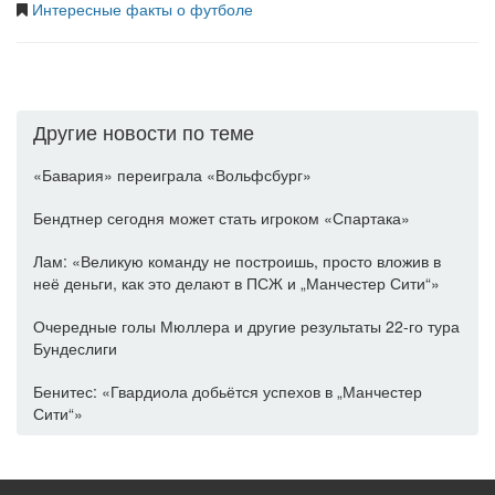
Интересные факты о футболе
Другие новости по теме
«Бавария» переиграла «Вольфсбург»
Бендтнер сегодня может стать игроком «Спартака»
Лам: «Великую команду не построишь, просто вложив в
неё деньги, как это делают в ПСЖ и „Манчестер Сити“»
Очередные голы Мюллера и другие результаты 22-го тура
Бундеслиги
Бенитес: «Гвардиола добьётся успехов в „Манчестер
Сити“»