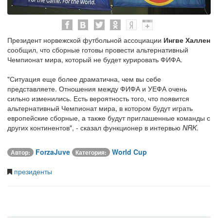
Президент норвежской футбольной ассоциации
Ингве Халлен
сообщил, что сборные готовы провести альтернативный
Чемпионат мира, который не будет курировать ФИФА.
"Ситуация еще более драматична, чем вы себе
представляете. Отношения между ФИФА и УЕФА очень
сильно изменились. Есть вероятность того, что появится
альтернативный Чемпионат мира, в котором будут играть
европейские сборные, а также будут приглашенные команды с
других континентов", - сказал функционер в интервью
NRK
.
ForzaJuve
World Cup
Автор:
Категория:
президенты