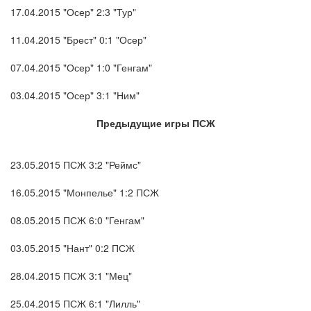
17.04.2015 "Осер" 2:3 "Тур"
11.04.2015 "Брест" 0:1 "Осер"
07.04.2015 "Осер" 1:0 "Генгам"
03.04.2015 "Осер" 3:1 "Ним"
Предыдущие игры ПСЖ
23.05.2015 ПСЖ 3:2 "Реймс"
16.05.2015 "Монпелье" 1:2 ПСЖ
08.05.2015 ПСЖ 6:0 "Генгам"
03.05.2015 "Нант" 0:2 ПСЖ
28.04.2015 ПСЖ 3:1 "Мец"
25.04.2015 ПСЖ 6:1 "Лилль"