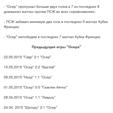
- "Осер" пропускал больше двух голов в 7 из последних 8
домашних матчах против ПСЖ во всех соревнованиях;
- ПСЖ забивал минимум два гола в последних 5 матчах Кубка
Франции;
- "Осер" непобедим в последних 7 матчах Кубка Франции.
Предыдущие игры "Осера"
22.05.2015 "Гавр" 2:1 "Осер"
15.05.2015 "Осер" 2:2 "Кретей"
08.05.2015 "Ньор" 1:1 "Осер"
01.05.2015 "Осер" 0:0 "Газелек Аяччо"
28.04.2015 "Осер" 1:1 "Лаваль"
24.04. 2015 "Шатору" 2:1 "Осер"