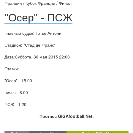
Франция / Кубок Франции / Финал
"Осер" - ПСЖ
Главный судья: Готье Антони
Стадион: "Стад де Франс"
Дата:Суббота, 30 мая 2015 22:00
Ставки:
"Осер" - 15.00
ничья - 6.00
ПСЖ - 1.20
Прогноз GIGAfootball.Net: