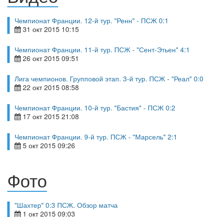
Чемпионат Франции. 12-й тур. "Ренн" - ПСЖ 0:1
31 окт 2015 10:15
Чемпионат Франции. 11-й тур. ПСЖ - "Сент-Этьен" 4:1
26 окт 2015 09:51
Лига чемпионов. Групповой этап. 3-й тур. ПСЖ - "Реал" 0:0
22 окт 2015 08:58
Чемпионат Франции. 10-й тур. "Бастия" - ПСЖ 0:2
17 окт 2015 21:08
Чемпионат Франции. 9-й тур. ПСЖ - "Марсель" 2:1
5 окт 2015 09:26
Фото
"Шахтер" 0:3 ПСЖ. Обзор матча
1 окт 2015 09:03