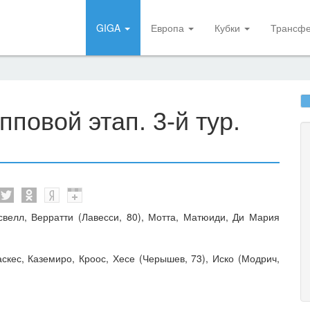
GIGA
Европа
Кубки
Трансф
пповой этап. 3-й тур.
велл, Верратти (Лавесси, 80), Мотта, Матюиди, Ди Мария
аскес, Каземиро, Кроос, Хесе (Черышев, 73), Иско (Модрич,