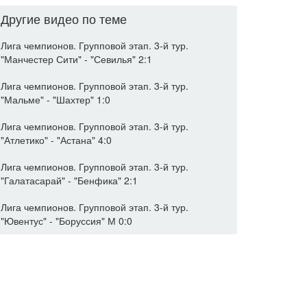
Другие видео по теме
Лига чемпионов. Групповой этап. 3-й тур.
"Манчестер Сити" - "Севилья" 2:1
Лига чемпионов. Групповой этап. 3-й тур.
"Мальме" - "Шахтер" 1:0
Лига чемпионов. Групповой этап. 3-й тур.
"Атлетико" - "Астана" 4:0
Лига чемпионов. Групповой этап. 3-й тур.
"Галатасарай" - "Бенфика" 2:1
Лига чемпионов. Групповой этап. 3-й тур.
"Ювентус" - "Боруссия" М 0:0