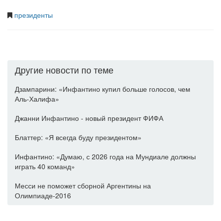
президенты
Другие новости по теме
Дзампарини: «Инфантино купил больше голосов, чем
Аль-Халифа»
Джанни Инфантино - новый президент ФИФА
Блаттер: «Я всегда буду президентом»
Инфантино: «Думаю, с 2026 года на Мундиале должны
играть 40 команд»
Месси не поможет сборной Аргентины на
Олимпиаде-2016