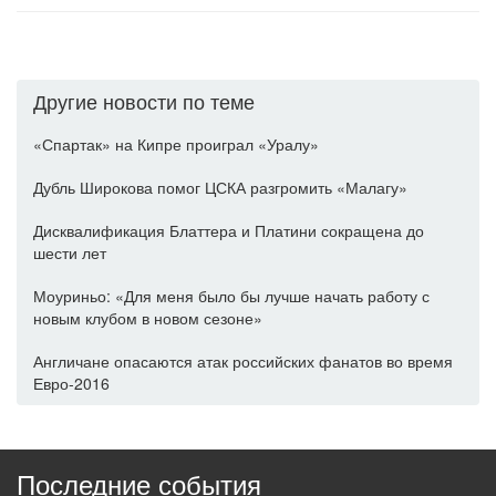
Другие новости по теме
«Спартак» на Кипре проиграл «Уралу»
Дубль Широкова помог ЦСКА разгромить «Малагу»
Дисквалификация Блаттера и Платини сокращена до
шести лет
Моуриньо: «Для меня было бы лучше начать работу с
новым клубом в новом сезоне»
Англичане опасаются атак российских фанатов во время
Евро-2016
Последние события