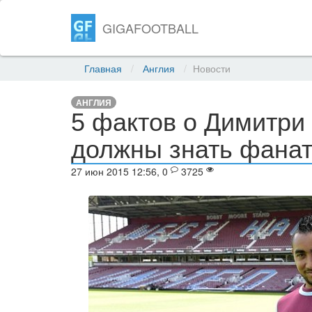
GIGAFOOTBALL
Главная
Англия
Новости
АНГЛИЯ
5 фактов о Димитри
должны знать фанат
27 июн 2015 12:56, 0
3725