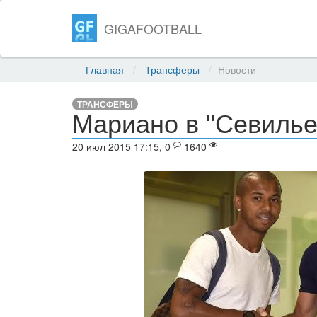
GIGAFOOTBALL
Главная
Трансферы
Новости
ТРАНСФЕРЫ
Мариано в "Севилье"
20 июл 2015 17:15, 0
1640