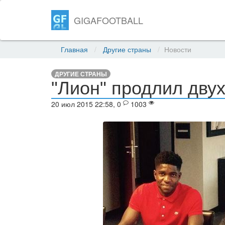
GIGAFOOTBALL
Главная
Другие страны
Новости
ДРУГИЕ СТРАНЫ
"Лион" продлил двух
20 июл 2015 22:58, 0
1003