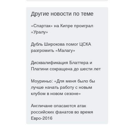
Другие новости по теме
«Спартак» на Кипре проиграл
«Уралу»
Дубль Широкова помог ЦСКА
разгромить «Малагу»
Дисквалификация Блаттера и
Платини сокращена до шести лет
Моуриньо: «Для меня было бы
лучше начать работу с новым
клубом в новом сезоне»
Англичане опасаются атак
российских фанатов во время
Евро-2016