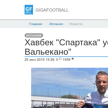
GIGAFOOTBALL
Главная
Испания
Новости
ИСПАНИЯ
Хавбек "Спартака" 
Вальекано"
25 июл 2015 15:39, 0
1559